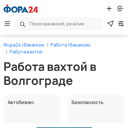
Фора24 | Вакансии
Работа | Вакансии
Работа вахтой
Работа вахтой в
Волгограде
Автобизнес
Безопасность