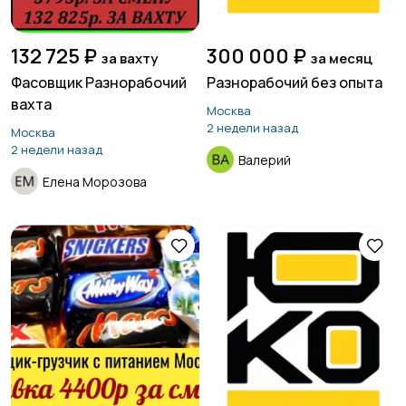
132 725 ₽
300 000 ₽
за вахту
за месяц
Фасовщик Разнорабочий
Разнорабочий без опыта
вахта
Москва
2 недели назад
Москва
2 недели назад
Валерий
Елена Морозова