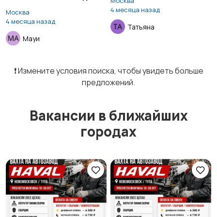
Москва
000
4 месяца назад
Москва
4 месяца назад
Татьяна
Мауи
❗️ Измените условия поиска, чтобы увидеть больше
предложений.
Вакансии в ближайших
городах