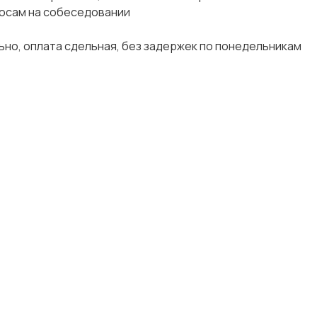
росам на собеседовании
но, оплата сдельная, без задержек по понедельникам