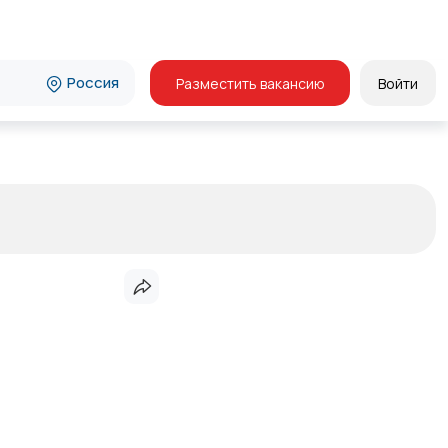
Россия
Разместить вакансию
Войти