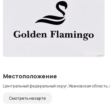
Местоположение
Центральный федеральный округ, Ивановская область, 
Смотреть на карте