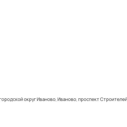
городской округ Иваново, Иваново, проспект Строителей