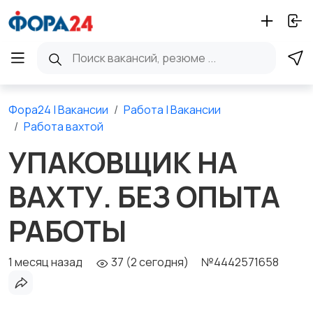
Фора24 | Вакансии
Работа | Вакансии
Работа вахтой
УПАКОВЩИК НА
ВАХТУ. БЕЗ ОПЫТА
РАБОТЫ
1 месяц назад
37 (2 сегодня)
№4442571658