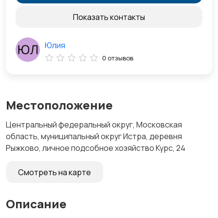
Показать контакты
Юлия
0 отзывов
Местоположение
Центральный федеральный округ, Московская
область, муниципальный округ Истра, деревня
Рыжково, личное подсобное хозяйство Курс, 24
Смотреть на карте
Описание