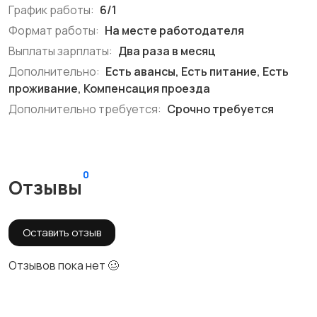
График работы:
6/1
Формат работы:
На месте работодателя
Выплаты зарплаты:
Два раза в месяц
Дополнительно:
Есть авансы, Есть питание, Есть
проживание, Компенсация проезда
Дополнительно требуется:
Срочно требуется
0
Отзывы
Оставить отзыв
Отзывов пока нет 🥴