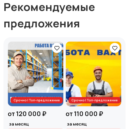
Рекомендуемые
предложения
Срочно | Топ-предложение
Срочно | Топ-предложение
от 120 000 ₽
от 110 000 ₽
за месяц
за месяц