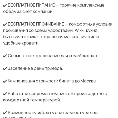
✔️ БЕСПЛАТНОЕ ПИТАНИЕ — горячие комплексные
обеды за счёт компании.
✔️ БЕСПЛАТНОЕ ПРОЖИВАНИЕ — комфортные условия
проживания со всеми удобствами: Wi-Fi, кухня,
бытовая техника, стиральная машина, мягкие и
удобные кровати.
✔️ Совместное проживание для семейных пар.
✔️ Заселение в день приезда.
✔️ Компенсация стоимости билета до Москвы.
✔️ Работа на современном чистом производстве с
комфортной температурой.
✔️ Возможность выбрать длительность вахты: