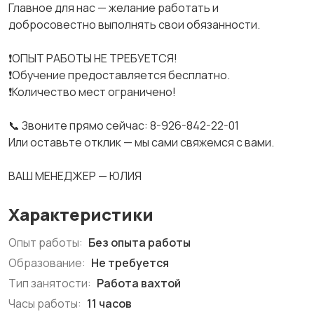
Главное для нас — желание работать и
добросовестно выполнять свои обязанности.
❗ОПЫТ РАБОТЫ НЕ ТРЕБУЕТСЯ!
❗Обучение предоставляется бесплатно.
❗Количество мест ограничено!
📞 Звоните прямо сейчас: 8-926-842-22-01
Или оставьте отклик — мы сами свяжемся с вами.
ВАШ МЕНЕДЖЕР — ЮЛИЯ
Характеристики
Опыт работы:
Без опыта работы
Образование:
Не требуется
Тип занятости:
Работа вахтой
Часы работы:
11 часов