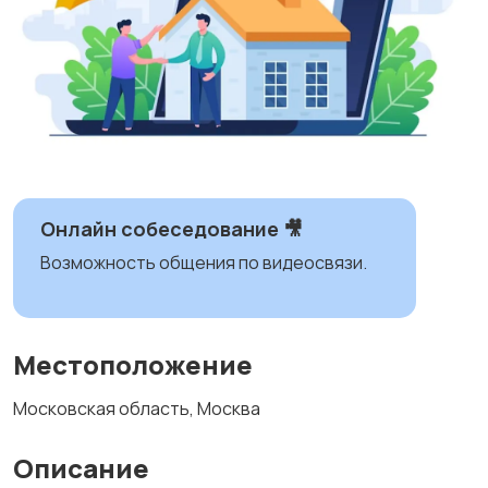
Онлайн собеседование 🎥
Возможность общения по видеосвязи.
Местоположение
Московская область, Москва
Описание