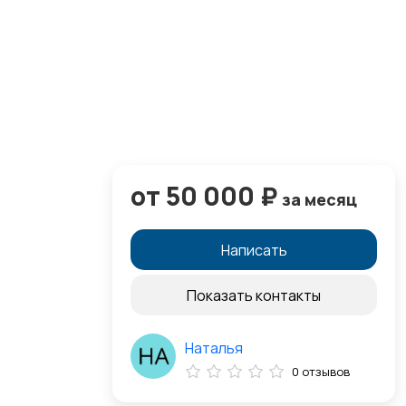
от 50 000 ₽
за месяц
Написать
Показать контакты
Наталья
0 отзывов