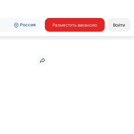
Россия
Разместить вакансию
Войти