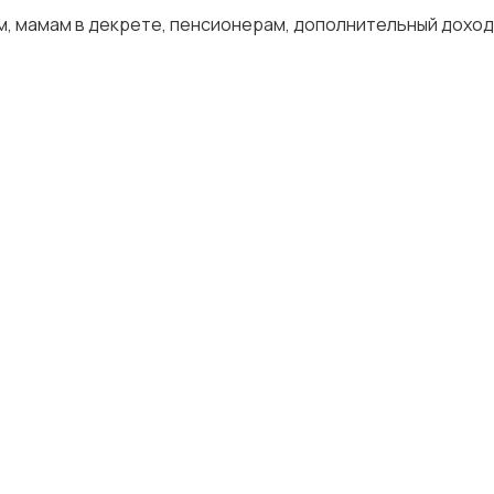
м, мамам в декрете, пенсионерам, дополнительный доход