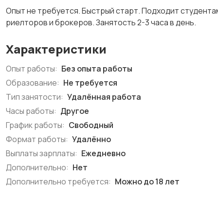
Опыт не требуется. Быстрый старт. Подходит студента
риелторов и брокеров. Занятость 2-3 часа в день.
Характеристики
Опыт работы:
Без опыта работы
Образование:
Не требуется
Тип занятости:
Удалённая работа
Часы работы:
Другое
График работы:
Свободный
Формат работы:
Удалённо
Выплаты зарплаты:
Ежедневно
Дополнительно:
Нет
Дополнительно требуется:
Можно до 18 лет