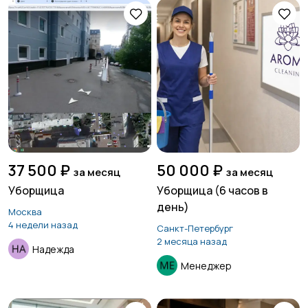
37 500 ₽
50 000 ₽
за месяц
за месяц
Уборщица
Уборщица (6 часов в
день)
Москва
4 недели назад
Санкт-Петербург
2 месяца назад
Надежда
Менеджер