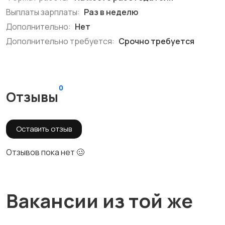
Выплаты зарплаты:
Раз в неделю
Дополнительно:
Нет
Дополнительно требуется:
Срочно требуется
0
Отзывы
Оставить отзыв
Отзывов пока нет 🥴
Вакансии из той же