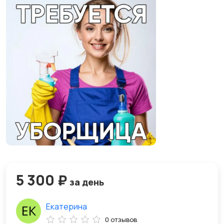
5 300 ₽
за день
Екатерина
0 отзывов