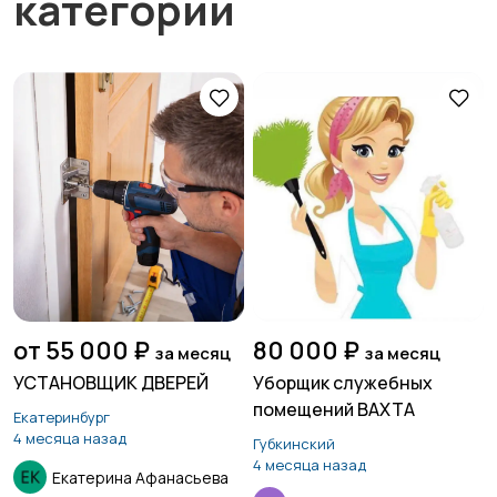
категории
от 55 000 ₽
80 000 ₽
за месяц
за месяц
УСТАНОВЩИК ДВЕРЕЙ
Уборщик служебных
помещений ВАХТА
Екатеринбург
4 месяца назад
Губкинский
4 месяца назад
Екатерина Афанасьева