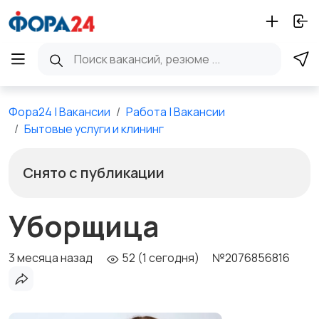
Фора24 | Вакансии
Работа | Вакансии
Бытовые услуги и клининг
Снято с публикации
Уборщица
3 месяца назад
52 (1 сегодня)
№2076856816