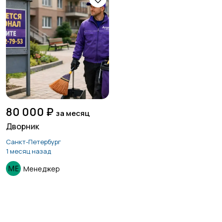
80 000 ₽
за месяц
Дворник
Санкт-Петербург
1 месяц назад
Менеджер