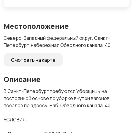
Местоположение
Северо-Западный федеральный округ, Санкт-
Петербург, набережная Обводного канала, 40
Смотреть на карте
Описание
В Санкт-Петербург требуются Уборщицы на
постоянной основе по уборке внутри вагонов
поездов по адресу: Наб. Обводного канала, 40.
УСЛОВИЯ: