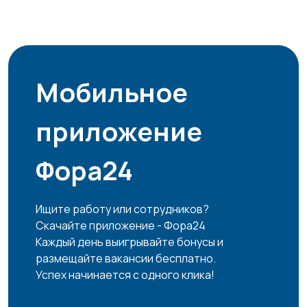
Мобильное
приложение
Фора24
Ищите работу или сотрудников?
Скачайте приложение - Фора24
Каждый день выигрывайте бонусы и
размещайте вакансии бесплатно.
Успех начинается с одного клика!